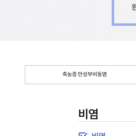
축농증 만성부비동염