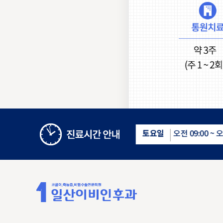
토요일
점심시간
오전 09:00 ~ 오후 16:00
오후 13:00 ~ 오